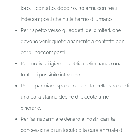
loro, il contatto, dopo 10, 30 anni, con resti
indecomposti che nulla hanno di umano.
Per rispetto verso gli addetti dei cimiteri, che
devono venir quotidianamente a contatto con
corpi indecomposti.
Per motivi di igiene pubblica, eliminando una
fonte di possibile infezione.
Per risparmiare spazio nella città: nello spazio di
una bara stanno decine di piccole urne
cinerarie.
Per far risparmiare denaro ai nostri cari: la
concessione di un loculo o la cura annuale di