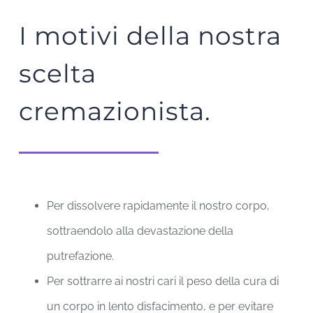
I motivi della nostra
scelta
cremazionista.
Per dissolvere rapidamente il nostro corpo,
sottraendolo alla devastazione della
putrefazione.
Per sottrarre ai nostri cari il peso della cura di
un corpo in lento disfacimento, e per evitare