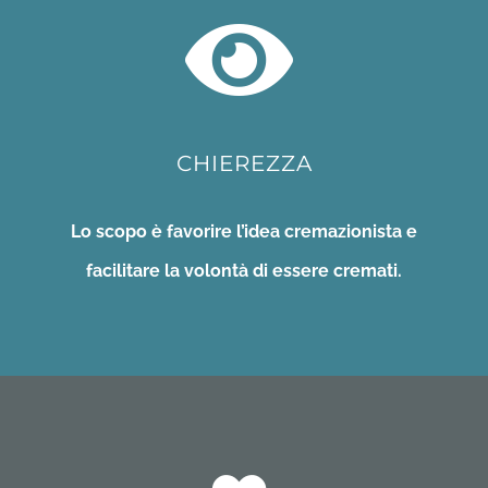
CHIEREZZA
Lo scopo è favorire l’idea cremazionista e
facilitare la volontà di essere cremati.