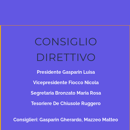
CONSIGLIO
DIRETTIVO
Presidente Gasparin Luisa
Vicepresidente Fiocco Nicola
Segretaria Bronzato Maria Rosa
Tesoriere De Chiusole Ruggero
Consiglieri: Gasparin Gherardo, Mazzeo Matteo