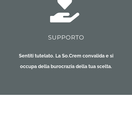
SUPPORTO
Sentiti tutelato. La So.Crem convalida e si
occupa della burocrazia della tua scelta.