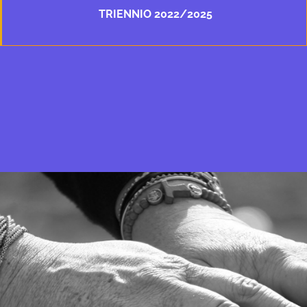
TRIENNIO 2022/2025