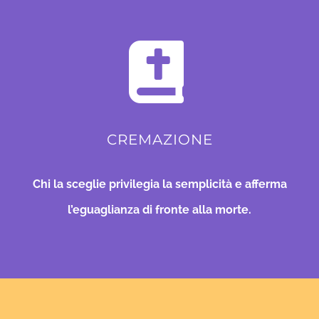
CREMAZIONE
Chi la sceglie privilegia la semplicità e afferma
l’eguaglianza di fronte alla morte.