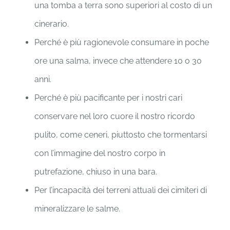
una tomba a terra sono superiori al costo di un
cinerario.
Perché è più ragionevole consumare in poche
ore una salma, invece che attendere 10 o 30
anni.
Perché è più pacificante per i nostri cari
conservare nel loro cuore il nostro ricordo
pulito, come ceneri, piuttosto che tormentarsi
con l’immagine del nostro corpo in
putrefazione, chiuso in una bara.
Per l’incapacità dei terreni attuali dei cimiteri di
mineralizzare le salme.