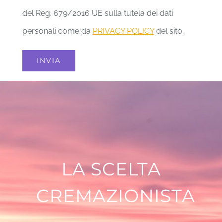
del Reg. 679/2016 UE sulla tutela dei dati
personali come da
PRIVACY POLICY
del sito.
LA SCELTA
CREMAZIONISTA