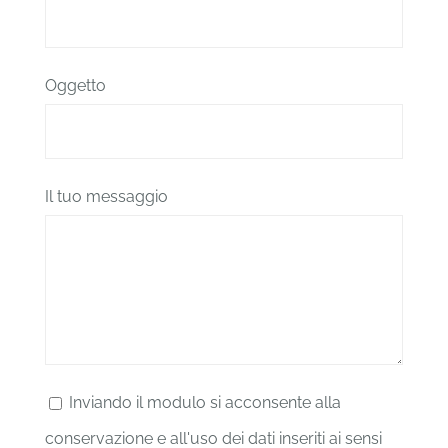
Oggetto
Il tuo messaggio
Inviando il modulo si acconsente alla
conservazione e all'uso dei dati inseriti ai sensi