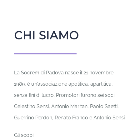
CHI SIAMO
La Socrem di Padova nasce il 21 novembre
1989, è un’associazione apolitica, apartitica,
senza fini di lucro. Promotori furono sei soci,
Celestino Sensi, Antonio Maritan, Paolo Saetti,
Guerrino Perdon, Renato Franco e Antonio Sensi.
Gli scopi: