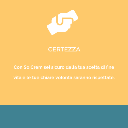
CERTEZZA
Con So.Crem sei sicuro della tua scelta di fine
vita e le tue chiare volontà saranno rispettate.