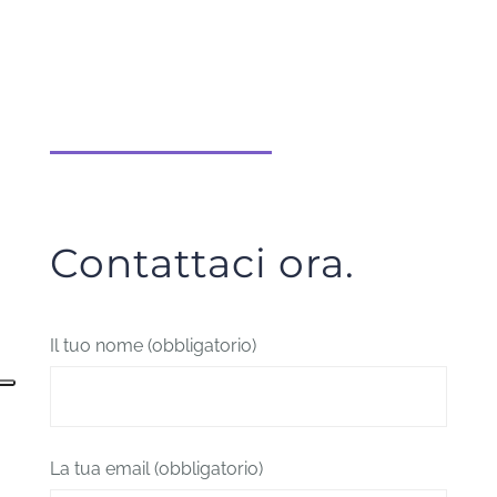
Contattaci ora.
Il tuo nome (obbligatorio)
La tua email (obbligatorio)