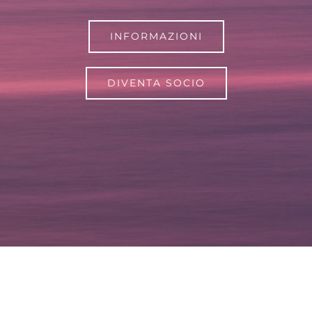
INFORMAZIONI
DIVENTA SOCIO