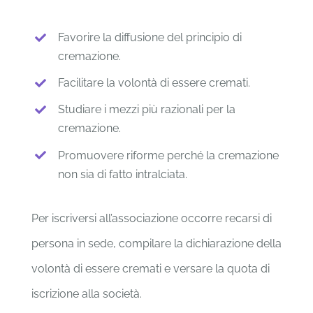
Favorire la diffusione del principio di
cremazione.
Facilitare la volontà di essere cremati.
Studiare i mezzi più razionali per la
cremazione.
Promuovere riforme perché la cremazione
non sia di fatto intralciata.
Per iscriversi all’associazione occorre recarsi di
persona in sede, compilare la dichiarazione della
volontà di essere cremati e versare la quota di
iscrizione alla società.